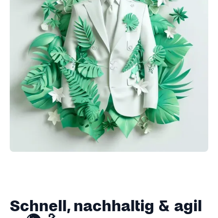
Schnell, nachhaltig & agil