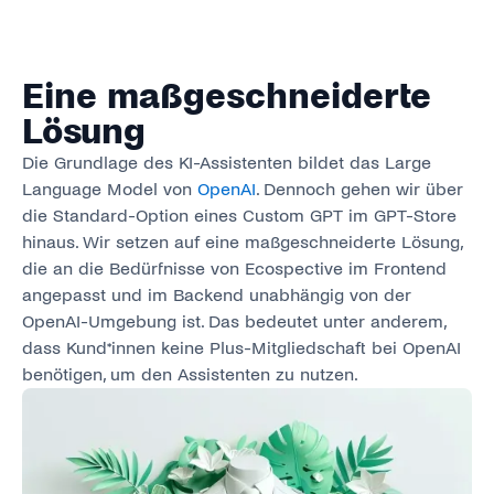
Eine maßgeschneiderte
Lösung
Die Grundlage des KI-Assistenten bildet das Large
Language Model von
OpenAI
. Dennoch gehen wir über
die Standard-Option eines Custom GPT im GPT-Store
hinaus. Wir setzen auf eine maßgeschneiderte Lösung,
die an die Bedürfnisse von Ecospective im Frontend
angepasst und im Backend unabhängig von der
OpenAI-Umgebung ist. Das bedeutet unter anderem,
dass Kund*innen keine Plus-Mitgliedschaft bei OpenAI
benötigen, um den Assistenten zu nutzen.