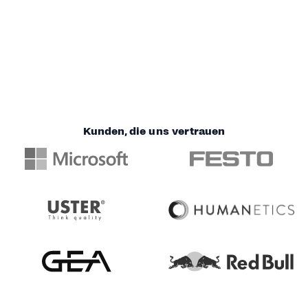
Kunden, die uns vertrauen