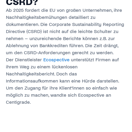
CSRD?
Ab 2025 fordert die EU von großen Unternehmen, ihre
Nachhaltigkeitsbemühungen detailliert zu
dokumentieren. Die Corporate Sustainability Reporting
Directive (CSRD) ist nicht auf die leichte Schulter zu
nehmen – unzureichende Berichte können z.B. zur
Ablehnung von Bankkrediten führen. Die Zeit drängt,
um den CSRD-Anforderungen gerecht zu werden.
Der Dienstleister
Ecospective
unterstützt Firmen auf
ihrem Weg zu einem lückenlosen
Nachhaltigkeitsbericht. Doch das
Informationsaufkommen kann eine Hürde darstellen.
Um den Zugang für ihre Klient*innen so einfach wie
möglich zu machen, wandte sich Ecospective an
Centigrade.