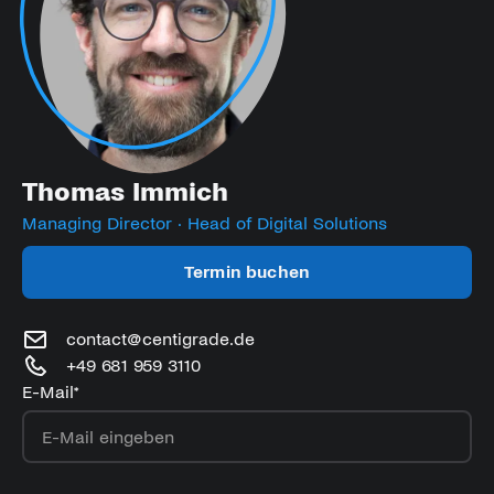
Thomas Immich
Managing Director · Head of Digital Solutions
Termin buchen
contact@centigrade.de
+49 681 959 3110
E-Mail
*