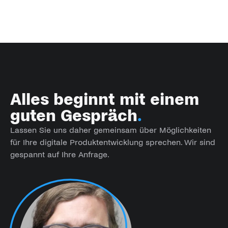
Alles beginnt mit einem
guten Gespräch
.
Lassen Sie uns daher gemeinsam über Möglichkeiten
für Ihre digitale Produktentwicklung sprechen. Wir sind
gespannt auf Ihre Anfrage.