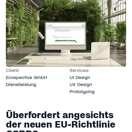
Client:
Services:
Ecospective GmbH
UI Design
Dienstleistung
UX Design
Prototyping
Überfordert angesichts
der neuen EU-Richtlinie