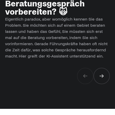
Beratungsgespräch
vorbereiten? 🙀
Eigentlich paradox, aber womöglich kennen Sie das
Problem. Sie möchten sich auf einem Gebiet beraten
lassen und haben das Gefühl, Sie müssten sich erst
mal auf die Beratung vorbereiten, indem Sie sich
vorinformieren. Gerade Führungskräfte haben oft nicht
die Zeit dafür, was solche Gespräche herausfordernd
macht. Hier greift der KI-Assistent unterstützend ein.