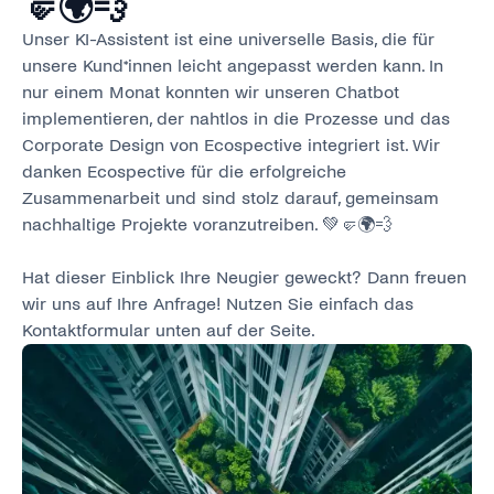
🤛🌍💨
Unser KI-Assistent ist eine universelle Basis, die für
unsere Kund*innen leicht angepasst werden kann. In
nur einem Monat konnten wir unseren Chatbot
implementieren, der nahtlos in die Prozesse und das
Corporate Design von Ecospective integriert ist. Wir
danken Ecospective für die erfolgreiche
Zusammenarbeit und sind stolz darauf, gemeinsam
nachhaltige Projekte voranzutreiben. 💚🤛🌍💨
Hat dieser Einblick Ihre Neugier geweckt? Dann freuen
wir uns auf Ihre Anfrage! Nutzen Sie einfach das
Kontaktformular unten auf der Seite.