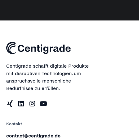
Centigrade schafft digitale Produkte
mit disruptiven Technologien, um
anspruchsvolle menschliche
Bedürfnisse zu erfüllen.
Kontakt
contact@centigrade.de