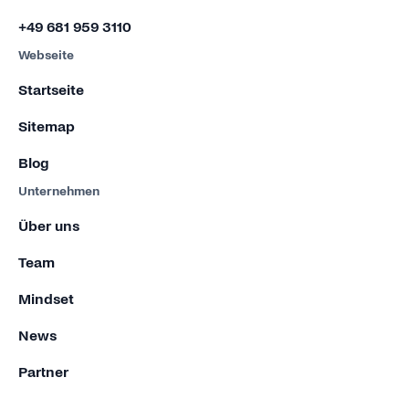
+49 681 959 3110
Webseite
Startseite
Sitemap
Blog
Unternehmen
Über uns
Team
Mindset
News
Partner