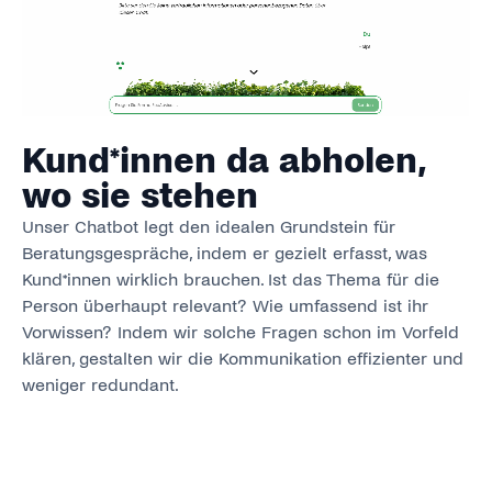
Kund*innen da abholen,
wo sie stehen
Unser Chatbot legt den idealen Grundstein für
Beratungsgespräche, indem er gezielt erfasst, was
Kund*innen wirklich brauchen. Ist das Thema für die
Person überhaupt relevant? Wie umfassend ist ihr
Vorwissen? Indem wir solche Fragen schon im Vorfeld
klären, gestalten wir die Kommunikation effizienter und
weniger redundant.