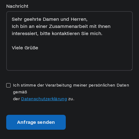
Nachricht
Ich stimme der Verarbeitung meiner persönlichen Daten
gemäß
der
Datenschutzerklärung
zu.