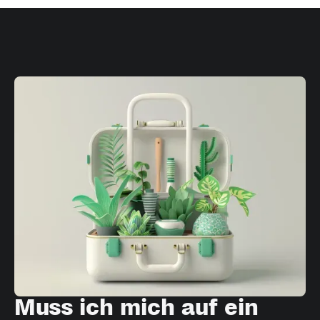
Muss ich mich auf ein