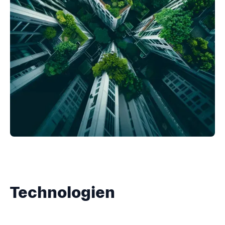
Technologien